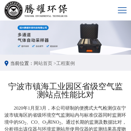
当前位置：
网站首页 >
工程案例
宁波市镇海工业园区省级空气监
测站点性能比对
2020年1月至3月，本公司研制的便携式大气检测仪在宁
波市镇海区的省级环境空气监测站内与标准仪器同时监测环
境中的SO
、CO、O
和NO
。通过长期的监测及数据比对，
2
3
2
分析得出该仪器与环境监测站所使用仪器的监测结果高度吻