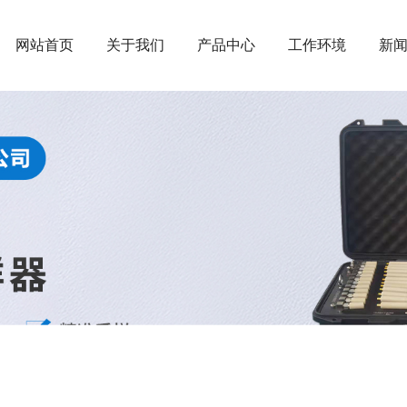
网站首页
关于我们
产品中心
工作环境
新