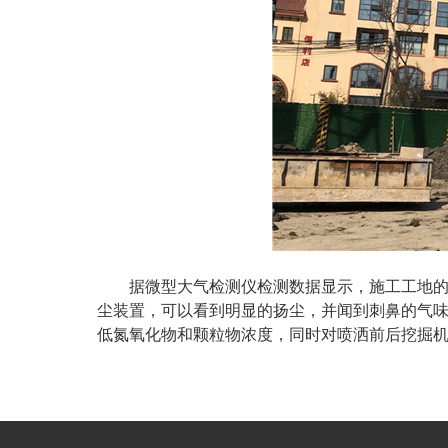
据微型大气检测仪检测数据显示，施工工地的
尘装置，可以看到明显的扬尘，并闻到刺鼻的气
低氮氧化物和颗粒物浓度，同时对喷洒前后挖掘机