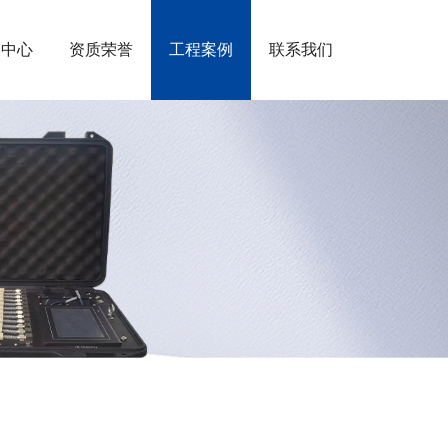
闻中心
资质荣誉
工程案例
联系我们