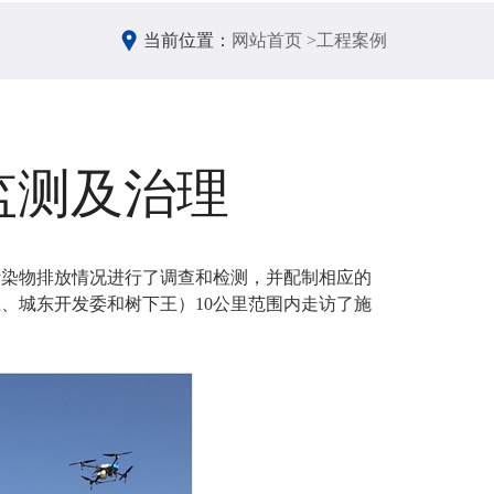
当前位置：
网站首页 >
工程案例
监测及治理
污染物排放情况进行了调查和检测，并配制相应的
江、城东开发委和树下王）10公里范围内走访了施