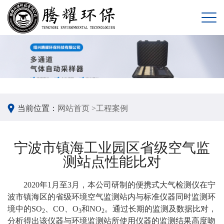
当前位置：
网站首页 >
工程案例
宁波市镇海工业园区省级空气监
测站点性能比对
2020年1月至3月，本公司研制的便携式大气检测仪在宁
波市镇海区的省级环境空气监测站内与标准仪器同时监测环
境中的SO
、CO、O
和NO
。通过长期的监测及数据比对，
2
3
2
分析得出该仪器与环境监测站所使用仪器的监测结果高度吻