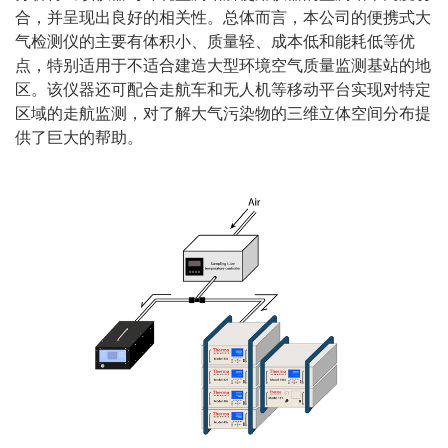
合，并呈现出良好的相关性。总体而言，本公司的便携式大
气检测仪的主要有体积小、质量轻、成本低和能耗低等优
点，特别适用于不适合建造大型环境空气质量监测基站的地
区。该仪器还可配合走航车和无人机等移动平台实现对特定
区域的走航监测，对了解大气污染物的三维立体空间分布提
供了巨大的帮助。