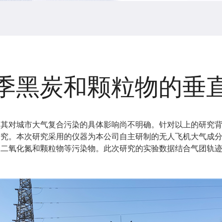
季黑炭和颗粒物的垂
其对城市大气复合污染的具体影响尚不明确。针对以上的研究背景
究。本次研究采用的仪器为本公司自主研制的无人飞机大气成分
、二氧化氮和颗粒物等污染物。此次研究的实验数据结合气团轨