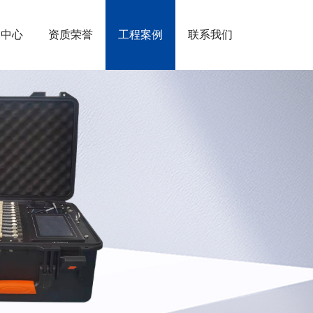
闻中心
资质荣誉
工程案例
联系我们