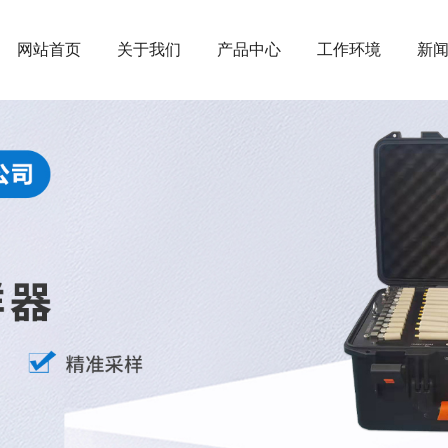
网站首页
关于我们
产品中心
工作环境
新