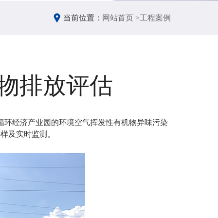
当前位置：
网站首页 >
工程案例
物排放评估
家循环经济产业园的环境空气挥发性有机物异味污染
采样及实时监测。