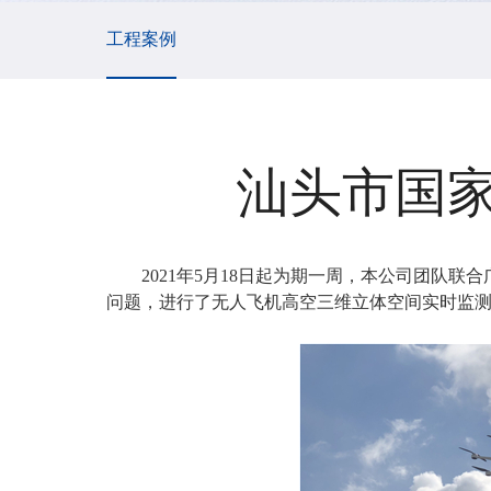
工程案例
汕头市国
2021年5月18日起为期一周，本公司团
问题，进行了无人飞机高空三维立体空间实时监