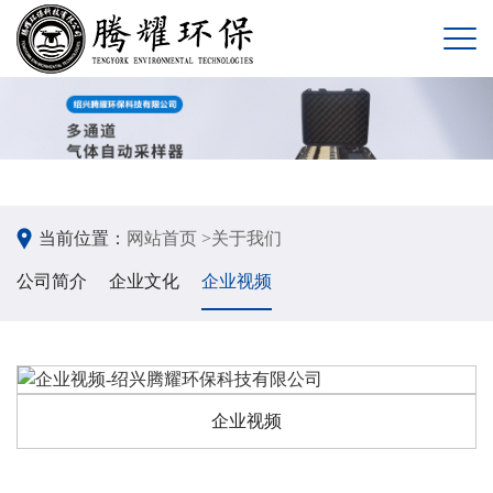
当前位置：
网站首页 >
关于我们
公司简介
企业文化
企业视频
企业视频