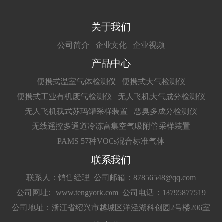
关于我们
公司简介
企业文化
企业视频
产品中心
便携式温室气体检测仪
便携式大气检测仪
便携式工业有机废气检测仪
无人飞机大气成分检测仪
无人飞机载式苏玛罐采样装置
恶臭多成分检测仪
无线遥控多通道冷冻富集空气吸附管采样装置
PAMS 57种VOCs混合标准气体
联系我们
联系人：销售经理
公司邮箱：87856548@qq.com
公司网址: www.tengyork.com
公司电话：18795877519
公司地址：浙江省绍兴市越城区洋泾湖科创园2号楼206室