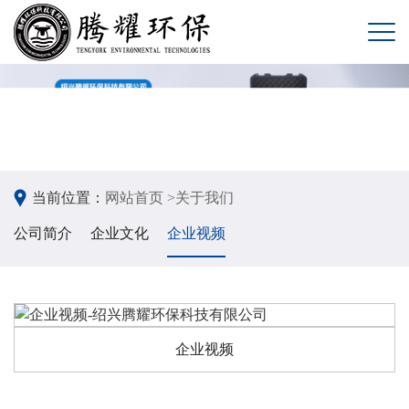
当前位置：
网站首页 >
关于我们
公司简介
企业文化
企业视频
企业视频