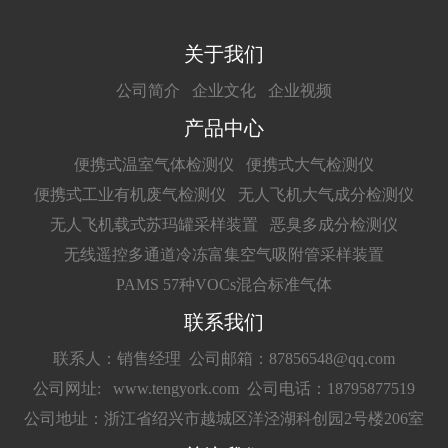
关于我们
公司简介
企业文化
企业视频
产品中心
便携式温室气体检测仪
便携式大气检测仪
便携式工业有机废气检测仪
无人飞机大气成分检测仪
无人飞机载式苏玛罐采样装置
恶臭多成分检测仪
无线遥控多通道冷冻富集空气吸附管采样装置
PAMS 57种VOCs混合标准气体
联系我们
联系人：销售经理
公司邮箱：87856548@qq.com
公司网址: www.tengyork.com
公司电话：18795877519
公司地址：浙江省绍兴市越城区洋泾湖科创园2号楼206室